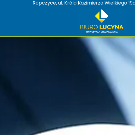
Ropczyce, ul. Króla Kazimierza Wielkiego 19