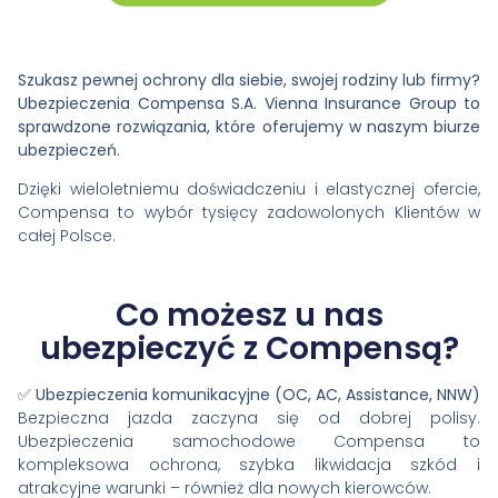
Szukasz pewnej ochrony dla siebie, swojej rodziny lub firmy?
Ubezpieczenia Compensa S.A. Vienna Insurance Group to
sprawdzone rozwiązania, które oferujemy w naszym biurze
ubezpieczeń.
Dzięki wieloletniemu doświadczeniu i elastycznej ofercie,
Compensa to wybór tysięcy zadowolonych Klientów w
całej Polsce.
Co możesz u nas
ubezpieczyć z Compensą?
✅
Ubezpieczenia komunikacyjne (OC, AC, Assistance, NNW)
Bezpieczna jazda zaczyna się od dobrej polisy.
Ubezpieczenia samochodowe Compensa to
kompleksowa ochrona, szybka likwidacja szkód i
atrakcyjne warunki – również dla nowych kierowców.